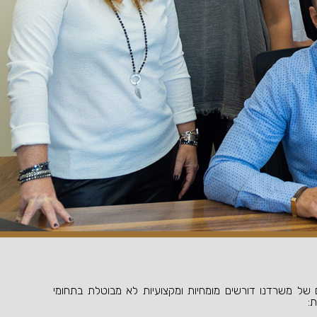
 של משרדנו דורשים מומחיות ומקצועיות לא מבוטלת בתחומי
ת: