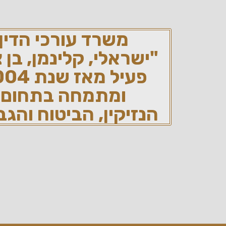
משרד עורכי הדין
"ישראלי, קלינמן, בן צ
פעיל מאז שנת 2004
ומתמחה בתחום
הנזיקין, הביטוח והגבי