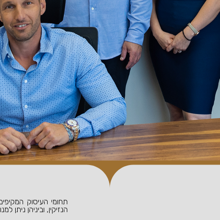
תחומי העיסוק המקיפים
הנזיקין, וביניהן ניתן למנו