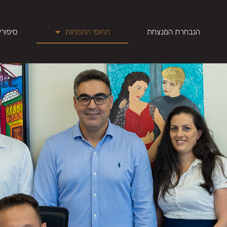
הנבחרת המנצחת
תחומי התמחות
סיפורי